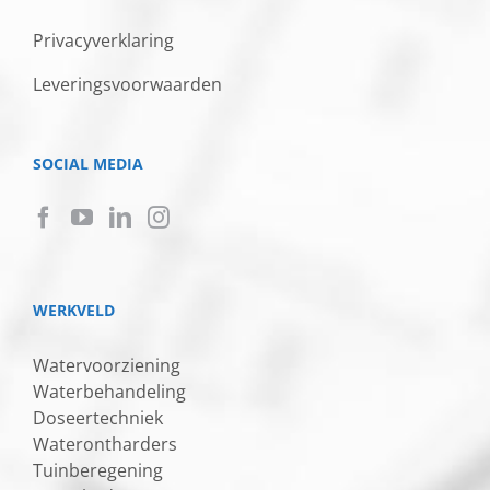
Privacyverklaring
Leveringsvoorwaarden
SOCIAL MEDIA
WERKVELD
Watervoorziening
Waterbehandeling
Doseertechniek
Waterontharders
Tuinberegening