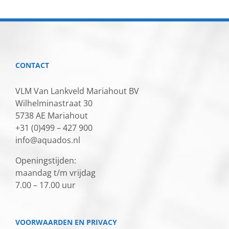
CONTACT
VLM Van Lankveld Mariahout BV
Wilhelminastraat 30
5738 AE Mariahout
+31 (0)499 – 427 900
info@aquados.nl
Openingstijden:
maandag t/m vrijdag
7.00 – 17.00 uur
VOORWAARDEN EN PRIVACY