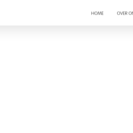
HOME
OVER O