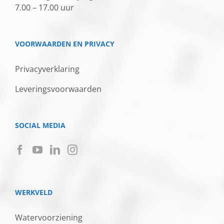
7.00 – 17.00 uur
VOORWAARDEN EN PRIVACY
Privacyverklaring
Leveringsvoorwaarden
SOCIAL MEDIA
WERKVELD
Watervoorziening