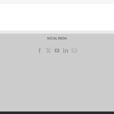
SOCIAL MEDIA