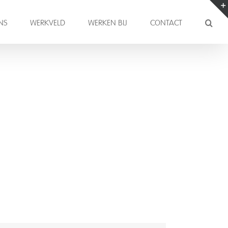
NS
WERKVELD
WERKEN BIJ
CONTACT