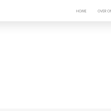
HOME
OVER O