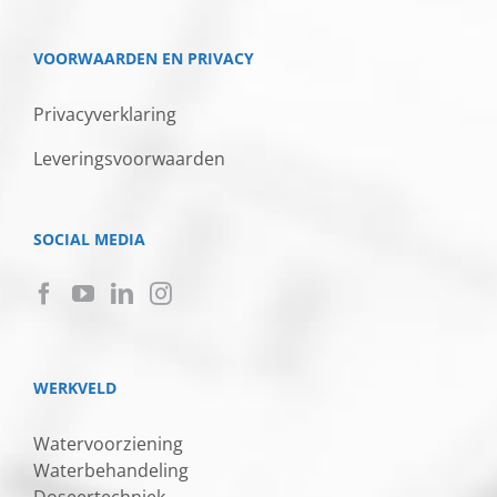
VOORWAARDEN EN PRIVACY
Privacyverklaring
Leveringsvoorwaarden
SOCIAL MEDIA
WERKVELD
Watervoorziening
Waterbehandeling
Doseertechniek