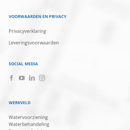
VOORWAARDEN EN PRIVACY
Privacyverklaring
Leveringsvoorwaarden
SOCIAL MEDIA
WERKVELD
Watervoorziening
Waterbehandeling