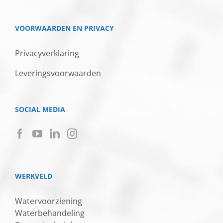
VOORWAARDEN EN PRIVACY
Privacyverklaring
Leveringsvoorwaarden
SOCIAL MEDIA
WERKVELD
Watervoorziening
Waterbehandeling